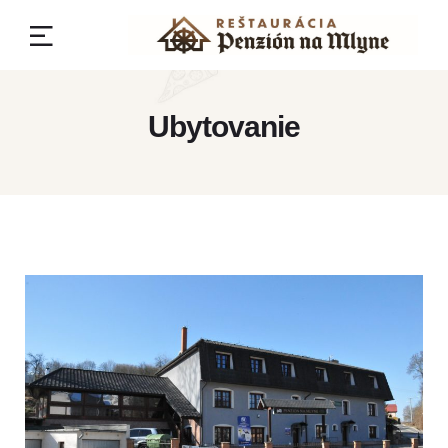
Ubytovanie